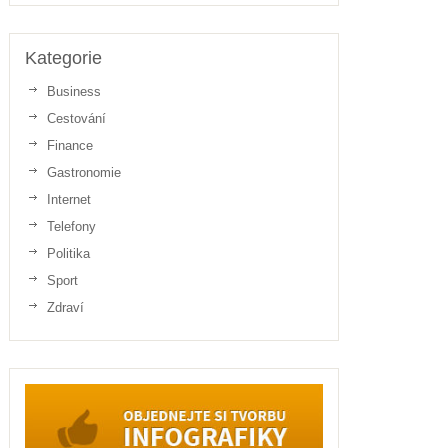
Kategorie
Business
Cestování
Finance
Gastronomie
Internet
Telefony
Politika
Sport
Zdraví