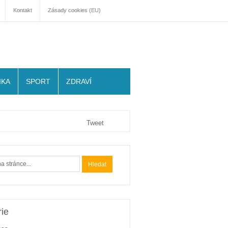
Kontakt
Zásady cookies (EU)
IKA
SPORT
ZDRAVÍ
Tweet
ie