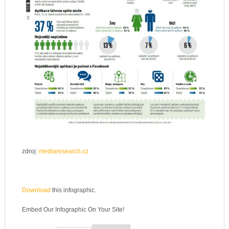
zdroj:
mediaresearch.cz
Download
this infographic.
Embed Our Infographic On Your Site!