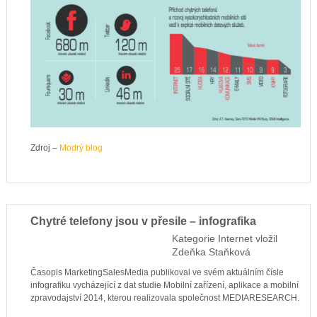
Zdroj –
Modrý blog
Chytré telefony jsou v přesile – infografika
Kategorie
Internet
vložil
Zdeňka Staňková
Časopis MarketingSalesMedia publikoval ve svém aktuálním čísle
infografiku vycházející z dat studie Mobilní zařízení, aplikace a mobilní
zpravodajství 2014, kterou realizovala společnost MEDIARESEARCH.