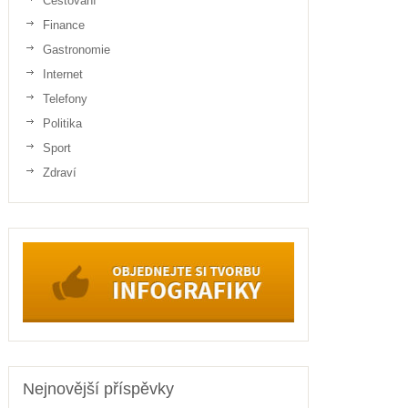
Cestování
Finance
Gastronomie
Internet
Telefony
Politika
Sport
Zdraví
Nejnovější příspěvky