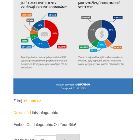
Zdroj:
ebrana.cz
Download
this infographic.
Embed Our Infographic On Your Site!