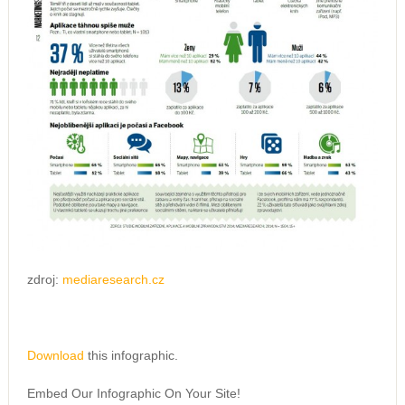
zdroj:
mediaresearch.cz
Download
this infographic.
Embed Our Infographic On Your Site!