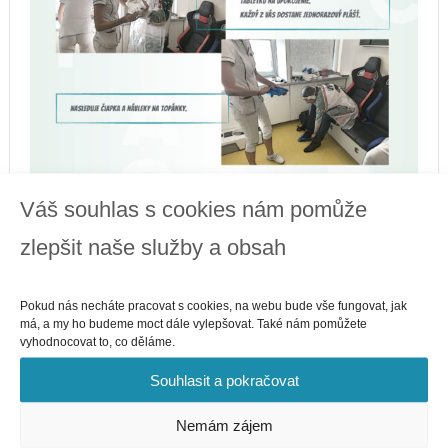
Váš souhlas s cookies nám pomůže
zlepšit naše služby a obsah
Pokud nás necháte pracovat s cookies, na webu bude vše fungovat, jak
má, a my ho budeme moct dále vylepšovat. Také nám pomůžete
vyhodnocovat to, co děláme.
Souhlasit a pokračovat
Nemám zájem