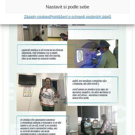
Nastavit si podle sebe
Zásady cookies
Prohlášení o ochraně osobních údajů