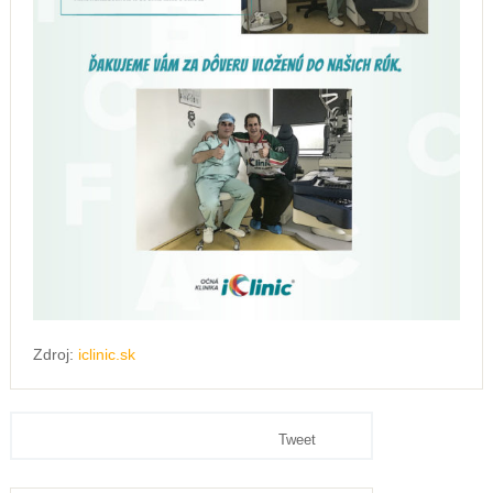
Zdroj:
iclinic.sk
Tweet