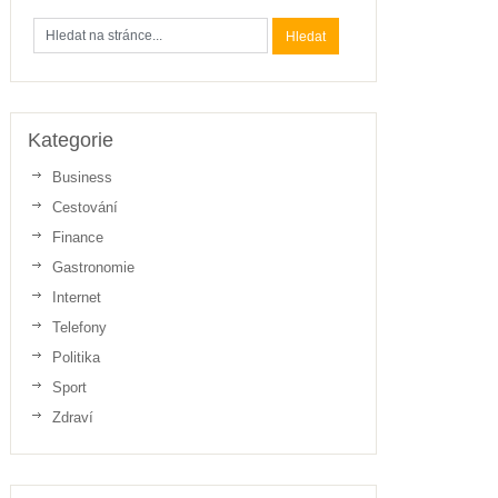
Kategorie
Business
Cestování
Finance
Gastronomie
Internet
Telefony
Politika
Sport
Zdraví