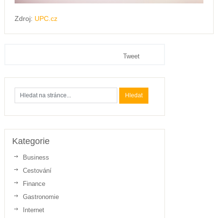
Zdroj:
UPC.cz
Tweet
Kategorie
Business
Cestování
Finance
Gastronomie
Internet