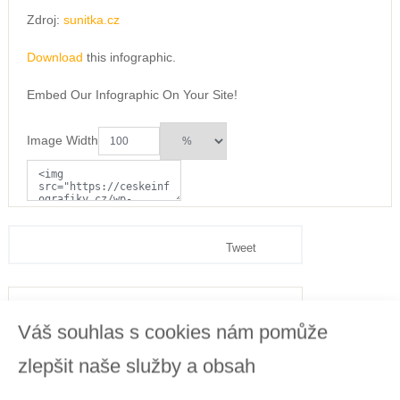
Zdroj:
sunitka.cz
Download
this infographic.
Embed Our Infographic On Your Site!
Image Width
Tweet
Váš souhlas s cookies nám pomůže
zlepšit naše služby a obsah