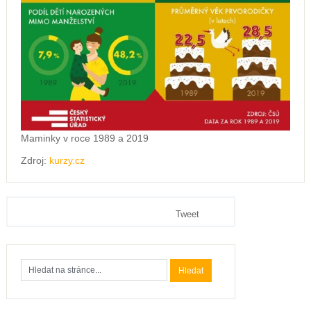
Maminky v roce 1989 a 2019
Zdroj:
kurzy.cz
Tweet