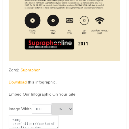
Zdroj:
Supraphon
Download
this infographic.
Embed Our Infographic On Your Site!
Image Width