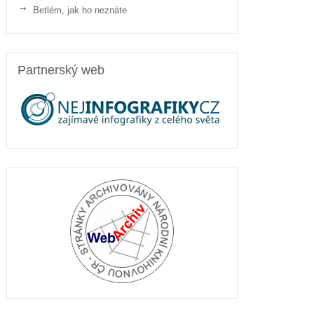
Betlém, jak ho neznáte
Partnerský web