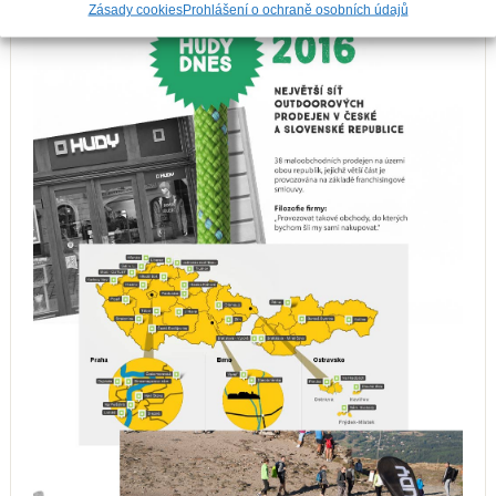
Zásady cookies
Prohlášení o ochraně osobních údajů