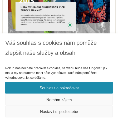
Váš souhlas s cookies nám pomůže
zlepšit naše služby a obsah
Pokud nás necháte pracovat s cookies, na webu bude vše fungovat, jak
má, a my ho budeme moct dále vylepšovat. Také nám pomůžete
vyhodnocovat to, co děláme.
Souhlasit a pokračovat
Nemám zájem
Nastavit si podle sebe