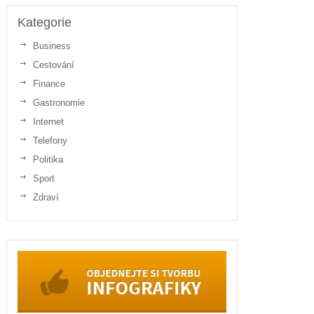
Kategorie
Business
Cestování
Finance
Gastronomie
Internet
Telefony
Politika
Sport
Zdraví