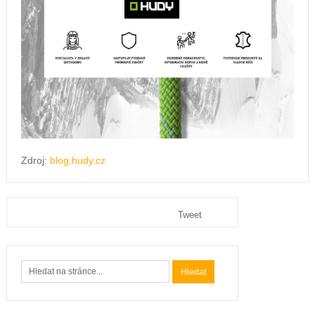
Zdroj:
blog.hudy.cz
Tweet