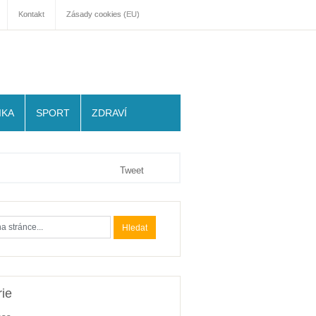
Kontakt
Zásady cookies (EU)
IKA
SPORT
ZDRAVÍ
Tweet
ie