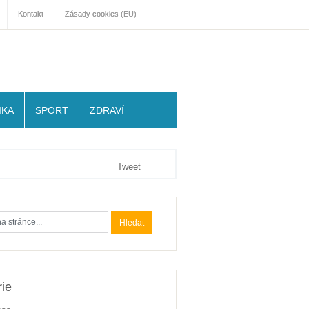
Kontakt
Zásady cookies (EU)
IKA
SPORT
ZDRAVÍ
Tweet
ie