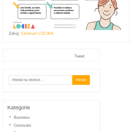
Zdroj:
Centrum LOCIKA
Tweet
Kategorie
Business
Cestování