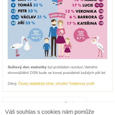
Světový den statistiky
byl prohlášen rezolucí Valného
shromáždění OSN bude se konat pravidelně každých pět let.
Zdroj:
Český statistický úřad, oficiální Twitterový profil
Tweet
Váš souhlas s cookies nám pomůže