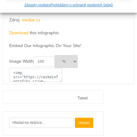
Zásady cookies
Prohlášení o ochraně osobních údajů
Zdroj:
mediar.cz
Download
this infographic.
Embed Our Infographic On Your Site!
Image Width
Tweet