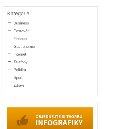
Kategorie
Business
Cestování
Finance
Gastronomie
Internet
Telefony
Politika
Sport
Zdraví