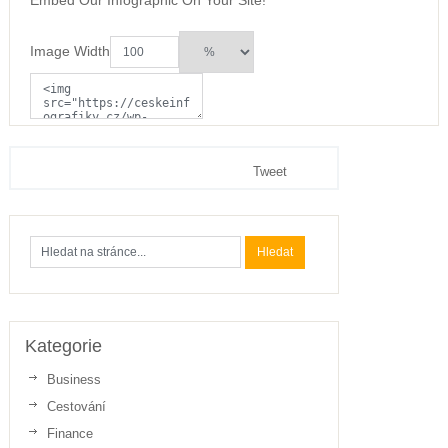
Image Width
Tweet
Kategorie
Business
Cestování
Finance