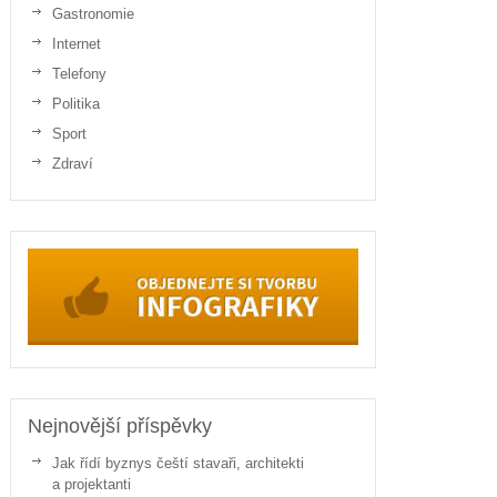
Gastronomie
Internet
Telefony
Politika
Sport
Zdraví
Nejnovější příspěvky
Jak řídí byznys čeští stavaři, architekti
a projektanti