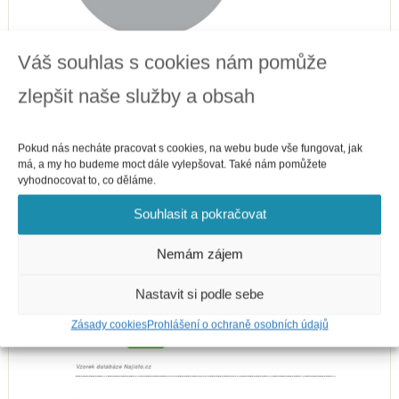
Váš souhlas s cookies nám pomůže
zlepšit naše služby a obsah
Pokud nás necháte pracovat s cookies, na webu bude vše fungovat, jak
má, a my ho budeme moct dále vylepšovat. Také nám pomůžete
vyhodnocovat to, co děláme.
Souhlasit a pokračovat
Nemám zájem
Nastavit si podle sebe
Zásady cookies
Prohlášení o ochraně osobních údajů