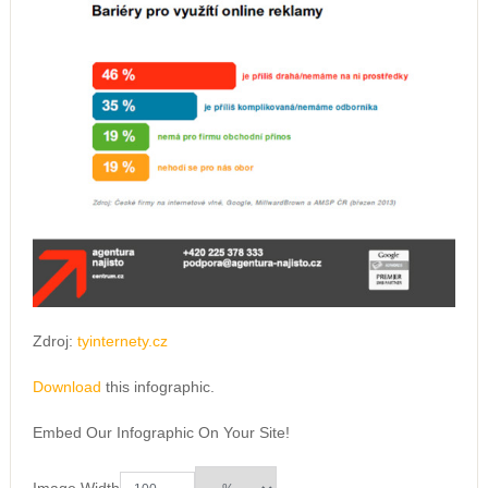
Zdroj:
tyinternety.cz
Download
this infographic.
Embed Our Infographic On Your Site!