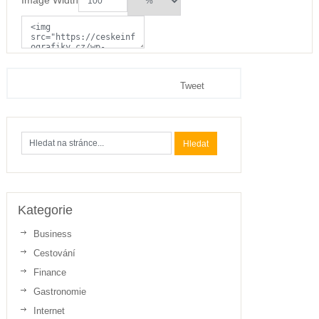
Image Width
Tweet
Kategorie
Business
Cestování
Finance
Gastronomie
Internet