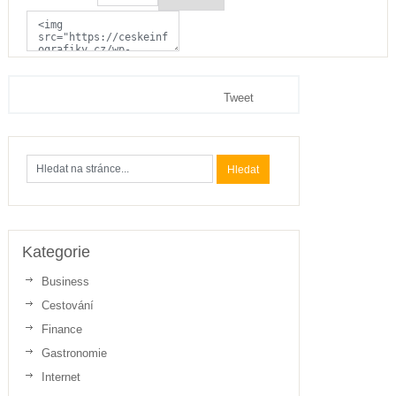
Tweet
Kategorie
Business
Cestování
Finance
Gastronomie
Internet