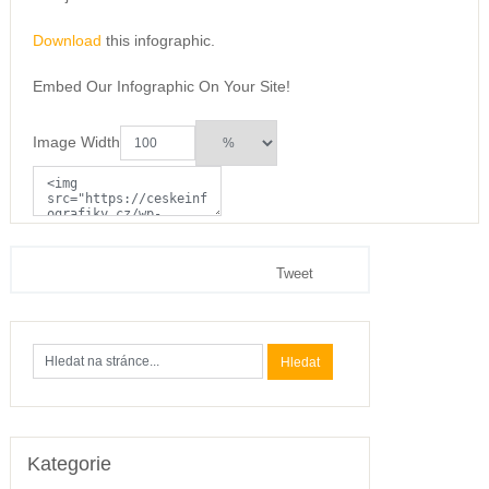
Download
this infographic.
Embed Our Infographic On Your Site!
Image Width
Tweet
Kategorie