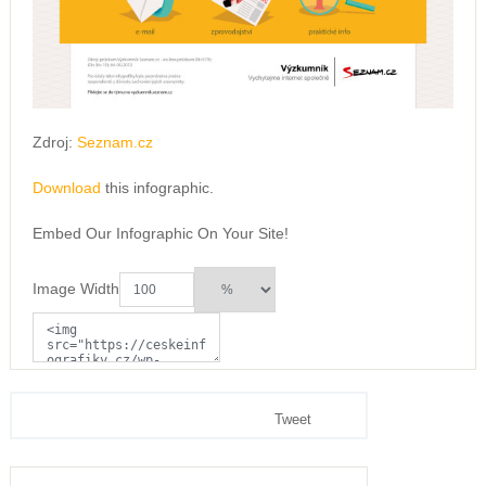
Zdroj:
Seznam.cz
Download
this infographic.
Embed Our Infographic On Your Site!
Image Width
Tweet