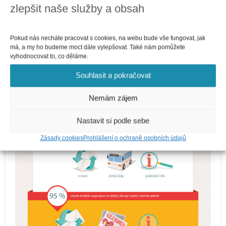
zlepšit naše služby a obsah
Pokud nás necháte pracovat s cookies, na webu bude vše fungovat, jak
má, a my ho budeme moct dále vylepšovat. Také nám pomůžete
vyhodnocovat to, co děláme.
Souhlasit a pokračovat
Nemám zájem
Nastavit si podle sebe
Zásady cookies
Prohlášení o ochraně osobních údajů