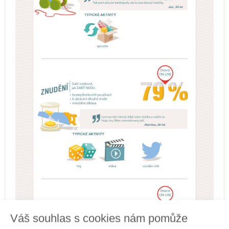
Váš souhlas s cookies nám pomůže