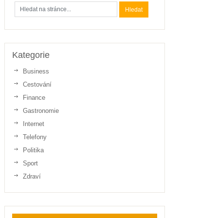
Kategorie
Business
Cestování
Finance
Gastronomie
Internet
Telefony
Politika
Sport
Zdraví