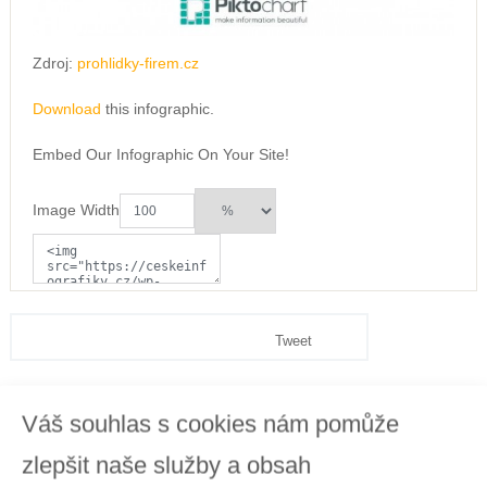
Zdroj:
prohlidky-firem.cz
Download
this infographic.
Embed Our Infographic On Your Site!
Image Width
Tweet
Váš souhlas s cookies nám pomůže
zlepšit naše služby a obsah