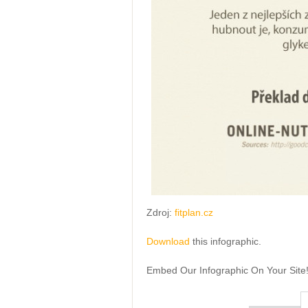
Zdroj:
fitplan.cz
Download
this infographic.
Embed Our Infographic On Your Site