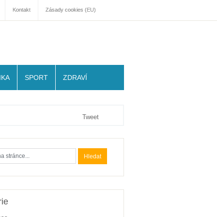
Kontakt
Zásady cookies (EU)
IKA
SPORT
ZDRAVÍ
Tweet
ie