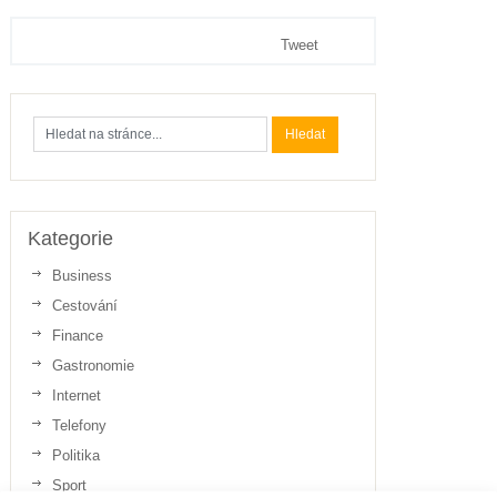
Tweet
Kategorie
Business
Cestování
Finance
Gastronomie
Internet
Telefony
Politika
Sport